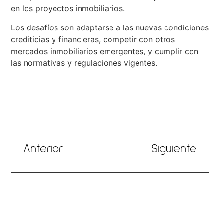
en los proyectos inmobiliarios.
Los desafíos son adaptarse a las nuevas condiciones
crediticias y financieras, competir con otros
mercados inmobiliarios emergentes, y cumplir con
las normativas y regulaciones vigentes.
Anterior
Siguiente