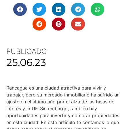
PUBLICADO
25.06.23
Rancagua es una ciudad atractiva para vivir y
trabajar, pero su mercado inmobiliario ha sufrido un
ajuste en el último año por el alza de las tasas de
interés y la UF. Sin embargo, también hay
oportunidades para invertir y comprar propiedades
en esta ciudad. En este artículo te contamos lo que