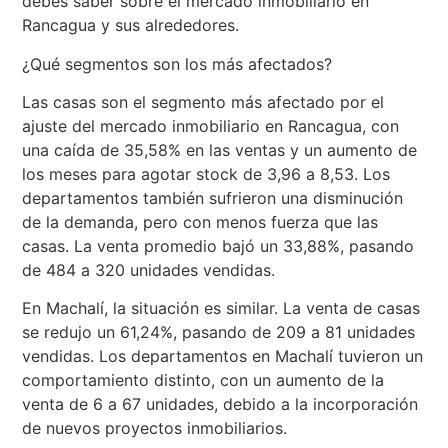
debes saber sobre el mercado inmobiliario en
Rancagua y sus alrededores.
¿Qué segmentos son los más afectados?
Las casas son el segmento más afectado por el
ajuste del mercado inmobiliario en Rancagua, con
una caída de 35,58% en las ventas y un aumento de
los meses para agotar stock de 3,96 a 8,53. Los
departamentos también sufrieron una disminución
de la demanda, pero con menos fuerza que las
casas. La venta promedio bajó un 33,88%, pasando
de 484 a 320 unidades vendidas.
En Machalí, la situación es similar. La venta de casas
se redujo un 61,24%, pasando de 209 a 81 unidades
vendidas. Los departamentos en Machalí tuvieron un
comportamiento distinto, con un aumento de la
venta de 6 a 67 unidades, debido a la incorporación
de nuevos proyectos inmobiliarios.