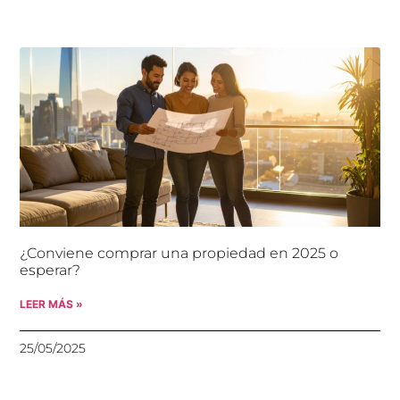
¿Conviene comprar una propiedad en 2025 o
esperar?
LEER MÁS »
25/05/2025