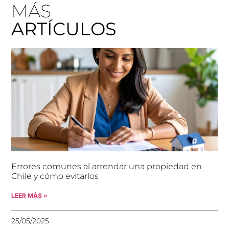
MÁS
ARTÍCULOS
Errores comunes al arrendar una propiedad en
Chile y cómo evitarlos
LEER MÁS »
25/05/2025