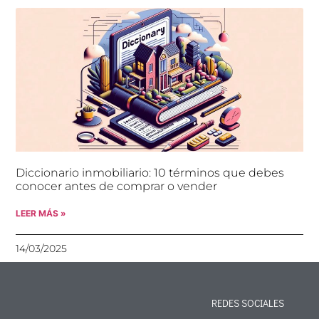
Diccionario inmobiliario: 10 términos que debes
conocer antes de comprar o vender
LEER MÁS »
14/03/2025
REDES SOCIALES