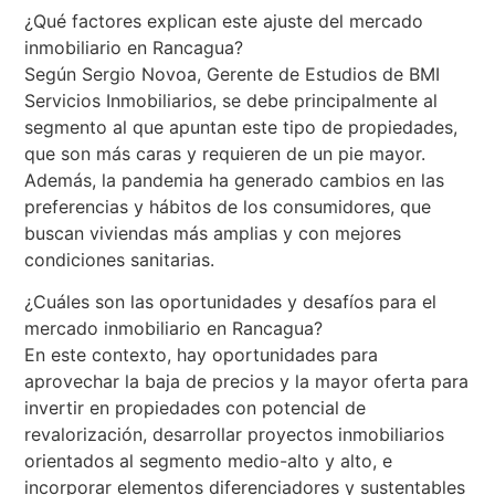
¿Qué factores explican este ajuste del mercado
inmobiliario en Rancagua?
Según Sergio Novoa, Gerente de Estudios de BMI
Servicios Inmobiliarios, se debe principalmente al
segmento al que apuntan este tipo de propiedades,
que son más caras y requieren de un pie mayor.
Además, la pandemia ha generado cambios en las
preferencias y hábitos de los consumidores, que
buscan viviendas más amplias y con mejores
condiciones sanitarias.
¿Cuáles son las oportunidades y desafíos para el
mercado inmobiliario en Rancagua?
En este contexto, hay oportunidades para
aprovechar la baja de precios y la mayor oferta para
invertir en propiedades con potencial de
revalorización, desarrollar proyectos inmobiliarios
orientados al segmento medio-alto y alto, e
incorporar elementos diferenciadores y sustentables