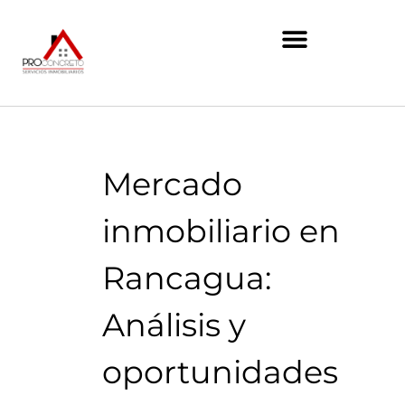
Mercado
inmobiliario en
Rancagua:
Análisis y
oportunidades