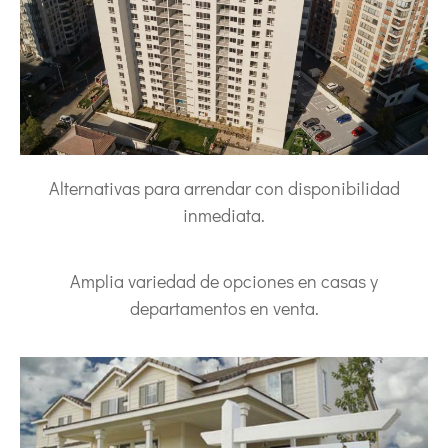
Alternativas para arrendar con disponibilidad
inmediata.
Amplia variedad de opciones en casas y
departamentos en venta.