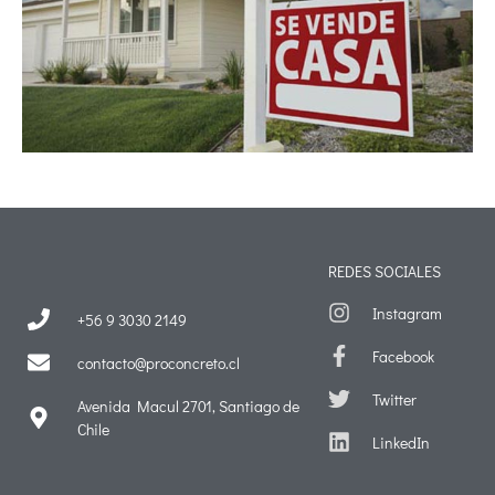
REDES SOCIALES
Instagram
+56 9 3030 2149
Facebook
contacto@proconcreto.cl
Twitter
Avenida Macul 2701, Santiago de
Chile
LinkedIn