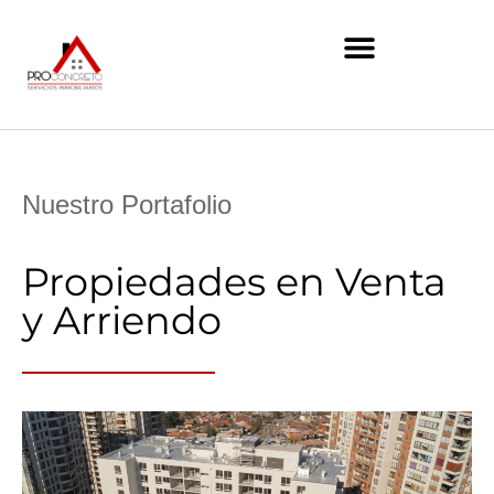
Nuestro Portafolio
Propiedades en Venta
y Arriendo