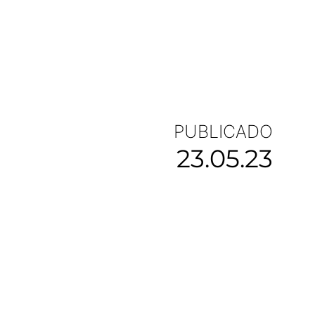
PUBLICADO
23.05.23