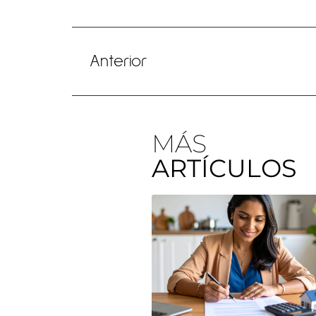
Anterior
MÁS
ARTÍCULOS