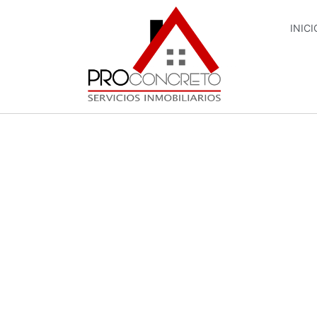
INICI