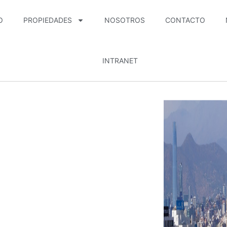
O
PROPIEDADES
NOSOTROS
CONTACTO
INTRANET