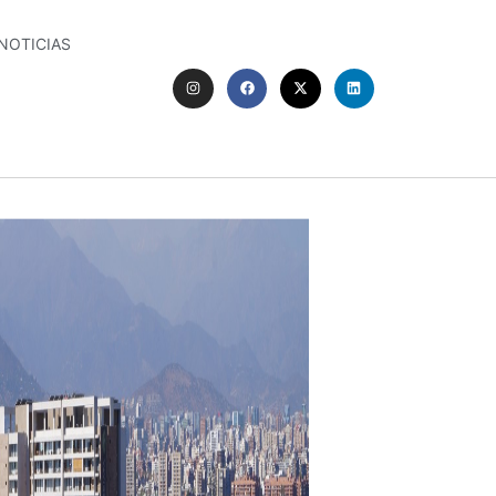
NOTICIAS