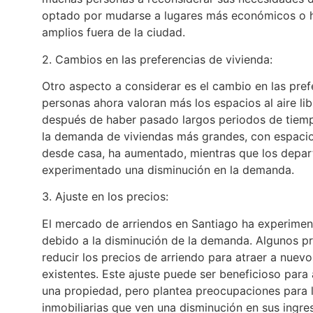
optado por mudarse a lugares más económicos o 
amplios fuera de la ciudad.
2. Cambios en las preferencias de vivienda:
Otro aspecto a considerar es el cambio en las pre
personas ahora valoran más los espacios al aire li
después de haber pasado largos periodos de tiem
la demanda de viviendas más grandes, con espacios
desde casa, ha aumentado, mientras que los dep
experimentado una disminución en la demanda.
3. Ajuste en los precios:
El mercado de arriendos en Santiago ha experiment
debido a la disminución de la demanda. Algunos pr
reducir los precios de arriendo para atraer a nuevos
existentes. Este ajuste puede ser beneficioso para
una propiedad, pero plantea preocupaciones para l
inmobiliarias que ven una disminución en sus ingre