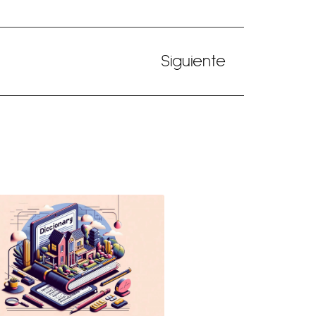
Siguiente