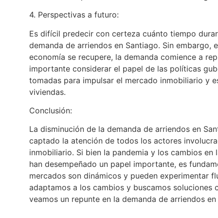
4. Perspectivas a futuro:
Es difícil predecir con certeza cuánto tiempo durar
demanda de arriendos en Santiago. Sin embargo, e
economía se recupere, la demanda comience a rep
importante considerar el papel de las políticas gu
tomadas para impulsar el mercado inmobiliario y e
viviendas.
Conclusión:
La disminución de la demanda de arriendos en Sa
captado la atención de todos los actores involucr
inmobiliario. Si bien la pandemia y los cambios en 
han desempeñado un papel importante, es fundamen
mercados son dinámicos y pueden experimentar fl
adaptamos a los cambios y buscamos soluciones cr
veamos un repunte en la demanda de arriendos en e