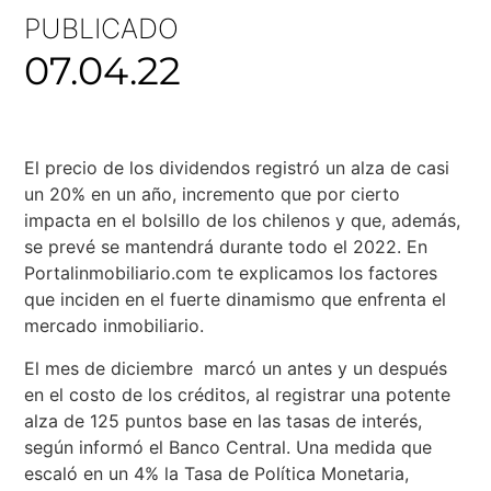
PUBLICADO
07.04.22
El precio de los dividendos registró un alza de casi
un 20% en un año, incremento que por cierto
impacta en el bolsillo de los chilenos y que, además,
se prevé se mantendrá durante todo el 2022. En
Portalinmobiliario.com te explicamos los factores
que inciden en el fuerte dinamismo que enfrenta el
mercado inmobiliario.
El mes de diciembre marcó un antes y un después
en el costo de los créditos, al registrar una potente
alza de 125 puntos base en las tasas de interés,
según informó el Banco Central. Una medida que
escaló en un 4% la Tasa de Política Monetaria,