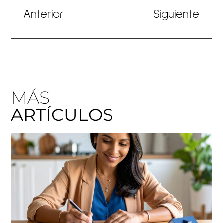
Anterior
Siguiente
MÁS
ARTÍCULOS