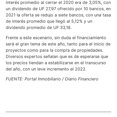
interés promedio al cerrar el 2020 era de 3,05%, con
un dividendo de UF 27,97 ofrecido por 10 bancos, en
2021 la oferta se redujo a siete bancos, con una tasa
de interés promedio que llegó al 5,12% y un
dividendo promedio de UF 33,18.
Frente a este escenario, sin duda el financiamiento
será el gran tema de este año, tanto para el inicio de
proyectos como para la compra de propiedades.
Diversos expertos señalan que es de esperarse que
los precios tiendan a estabilizarse en el transcurso
del año, con un leve incremento el 2022.
FUENTE: Portal Inmobiliario / Diario Financiero