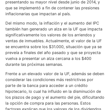
presentando su mayor nivel desde junio de 2014, y
que se implementó a fin de contener las presiones
inflacionarias que impactan al país.
Del mismo modo, la inflación y el aumento del IPC
también han generado un alza en la UF que impacta
significativamente los valores de los arriendos y
ventas de inmuebles. Actualmente, el valor de la UF
se encuentra sobre los $31.000, situación que ya se
preveía a finales del año pasado y que se proyecta
vuelva a presentar un alza cercana a los $400
durante las próximas semanas.
Frente a un elevado valor de la UF, además se deben
considerar las condiciones más restrictivas por
parte de la banca para acceder a un crédito
hipotecario, lo cual ha influido en la disminución de
los plazos de pago y el aumento del pie, dificultando
la opción de compra para las personas. Estos
factores explican que los valores de los dividendos