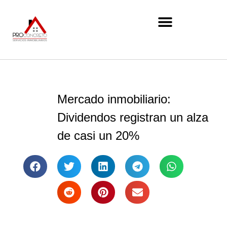
Mercado inmobiliario:
Dividendos registran un alza
de casi un 20%