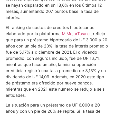
se hayan disparado en un 18,6% en los últimos 12
meses, aumentando 207 puntos base la tasa de
interés.
El ranking de costos de créditos hipotecarios
elaborado por la plataforma
MiMejorTasa.cl
, reflejó
que para un préstamo hipotecario de UF 3.000 a 20
años con un pie de 20%, la tasa de interés promedio
fue de 5,17% a diciembre de 2021. El dividendo
promedio, con seguros incluido, fue de UF 16,71,
mientras que hace un año, la misma operación
crediticia registró una tasa promedio de 3,13% y un
dividendo de UF 14,09. Además, en 2020 este tipo
de préstamo era ofrecido por nueve bancos,
mientras que en 2021 este número se redujo a seis
entidades.
La situación para un préstamo de UF 6.000 a 20
años y con un pie de 20% se repite. Si la tasa de