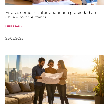
Errores comunes al arrendar una propiedad en
Chile y cómo evitarlos
LEER MÁS »
25/05/2025