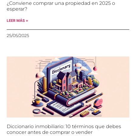
¿Conviene comprar una propiedad en 2025 o
esperar?
LEER MÁS »
25/05/2025
Diccionario inmobiliario: 10 términos que debes
conocer antes de comprar o vender